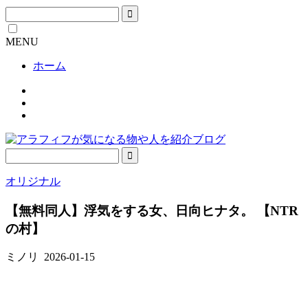
MENU
ホーム
オリジナル
【無料同人】浮気をする女、日向ヒナタ。 【NTR
の村】
ミノリ
2026-01-15