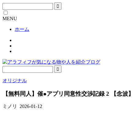
MENU
ホーム
オリジナル
【無料同人】催●アプリ同意性交渉記録 2 【念波】
ミノリ
2026-01-12