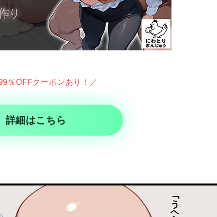
99％OFFクーポンあり！／
詳細はこちら