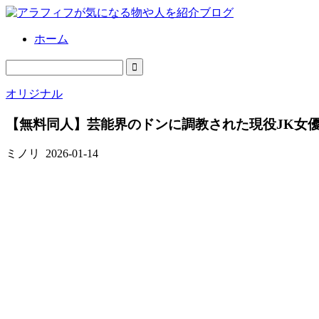
ホーム
オリジナル
【無料同人】芸能界のドンに調教された現役JK女優
ミノリ
2026-01-14