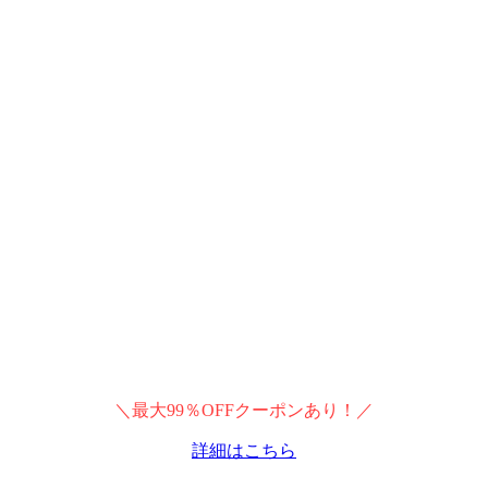
＼最大99％OFFクーポンあり！／
詳細はこちら