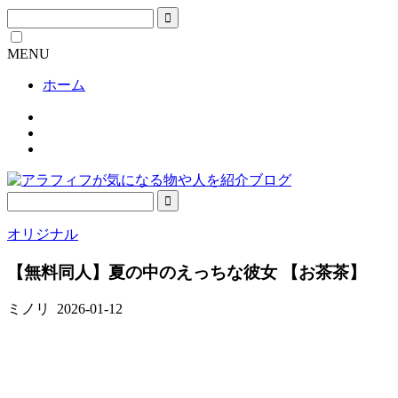
MENU
ホーム
オリジナル
【無料同人】夏の中のえっちな彼女 【お茶茶】
ミノリ
2026-01-12