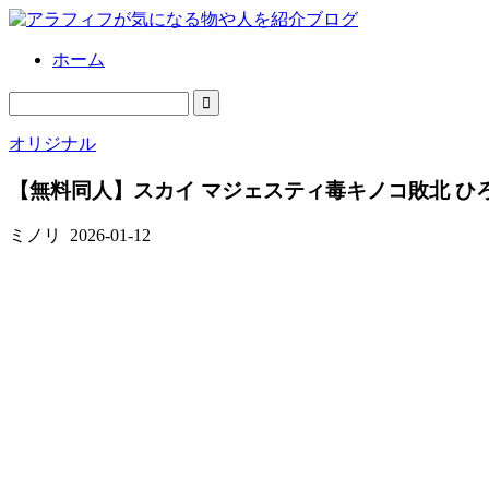
ホーム
オリジナル
【無料同人】スカイ マジェスティ毒キノコ敗北 ひ
ミノリ
2026-01-12