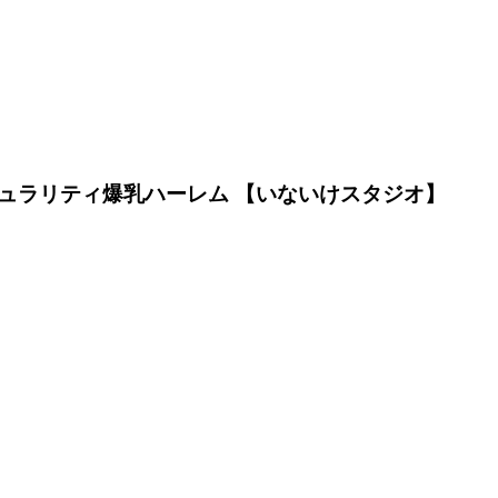
ュラリティ爆乳ハーレム 【いないけスタジオ】