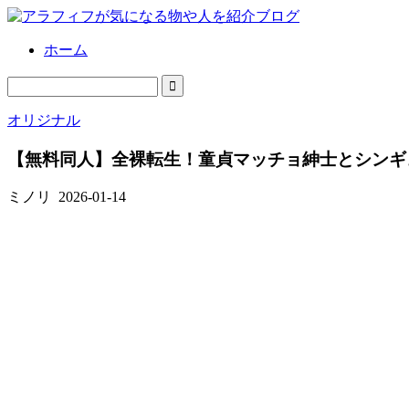
ホーム
オリジナル
【無料同人】全裸転生！童貞マッチョ紳士とシンギ
ミノリ
2026-01-14