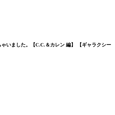
ました。【C.C.＆カレン 編】 【ギャラクシー