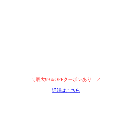
＼最大99％OFFクーポンあり！／
詳細はこちら