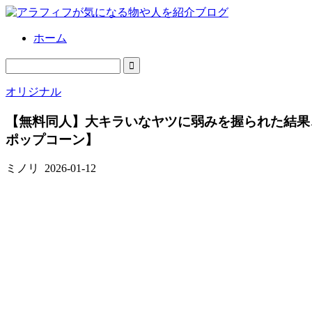
ホーム
オリジナル
【無料同人】大キラいなヤツに弱みを握られた結果、
ポップコーン】
ミノリ
2026-01-12