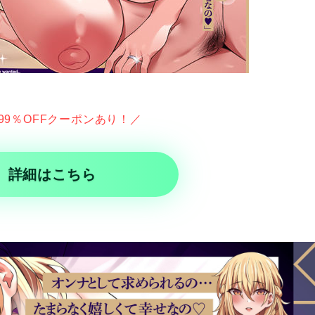
99％OFFクーポンあり！／
詳細はこちら