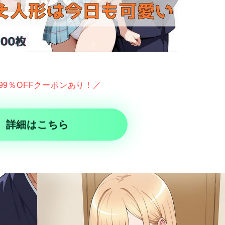
99％OFFクーポンあり！／
詳細はこちら