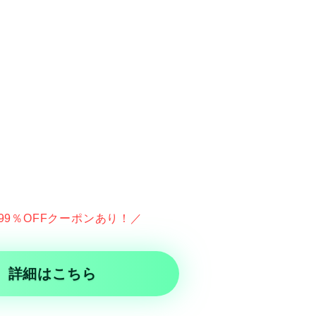
99％OFFクーポンあり！／
詳細はこちら