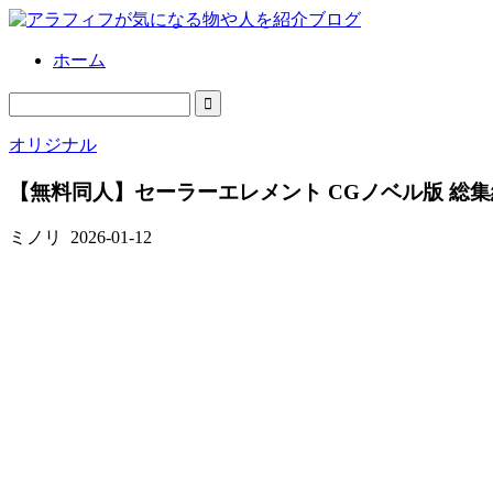
ホーム
オリジナル
【無料同人】セーラーエレメント CGノベル版 総
ミノリ
2026-01-12