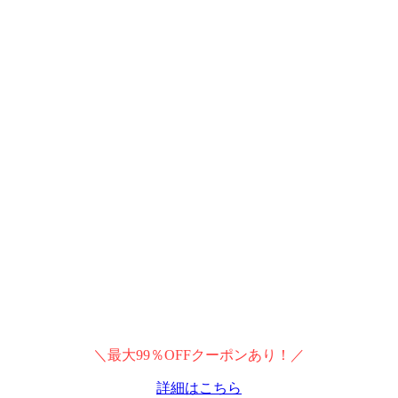
＼最大99％OFFクーポンあり！／
詳細はこちら