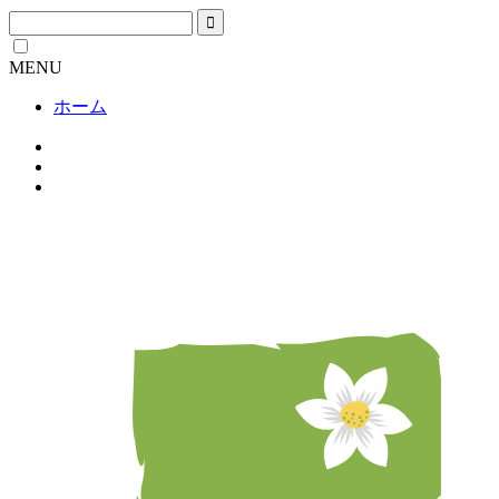
MENU
ホーム