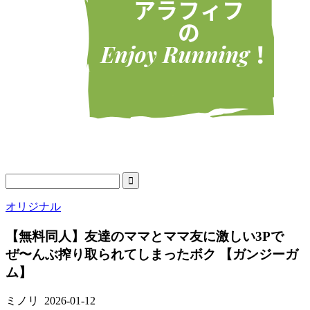
オリジナル
【無料同人】友達のママとママ友に激しい3Pで
ぜ〜んぶ搾り取られてしまったボク 【ガンジーガ
ム】
ミノリ
2026-01-12