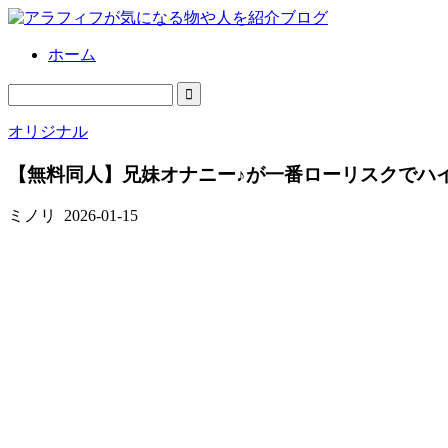
ホーム
オリジナル
【無料同人】兄妹オナニー♪が一番ローリスクでハイ
ミノリ
2026-01-15