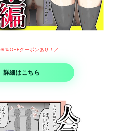
99％OFFクーポンあり！／
詳細はこちら