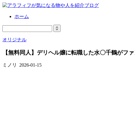
ホーム
オリジナル
【無料同人】デリヘル嬢に転職した水〇千鶴がファ
ミノリ
2026-01-15