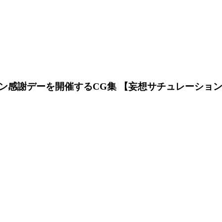
ン感謝デーを開催するCG集 【妄想サチュレーショ