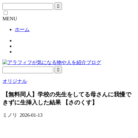
MENU
ホーム
オリジナル
【無料同人】学校の先生をしてる母さんに我慢で
きずに生挿入した結果 【さのくす】
ミノリ
2026-01-13