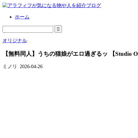
ホーム
オリジナル
【無料同人】うちの猫娘がエロ過ぎるッ 【Studio OP
ミノリ
2026-04-26